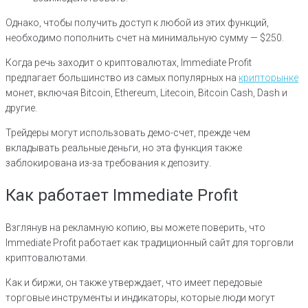
Однако, чтобы получить доступ к любой из этих функций,
необходимо пополнить счет на минимальную сумму — $250.
Когда речь заходит о криптовалютах, Immediate Profit
предлагает большинство из самых популярных на
крипторынке
монет, включая Bitcoin, Ethereum, Litecoin, Bitcoin Cash, Dash и
другие.
Трейдеры могут использовать демо-счет, прежде чем
вкладывать реальные деньги, но эта функция также
заблокирована из-за требования к депозиту.
Как работает Immediate Profit
Взглянув на рекламную копию, вы можете поверить, что
Immediate Profit работает как традиционный сайт для торговли
криптовалютами.
Как и биржи, он также утверждает, что имеет передовые
торговые инструменты и индикаторы, которые люди могут