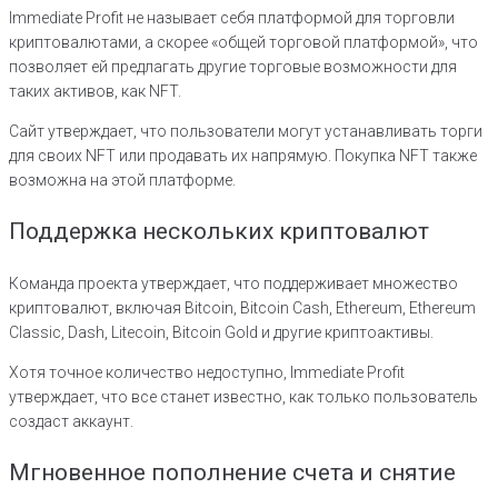
Immediate Profit не называет себя платформой для торговли
криптовалютами, а скорее «общей торговой платформой», что
позволяет ей предлагать другие торговые возможности для
таких активов, как NFT.
Сайт утверждает, что пользователи могут устанавливать торги
для своих NFT или продавать их напрямую. Покупка NFT также
возможна на этой платформе.
Поддержка нескольких криптовалют
Команда проекта утверждает, что поддерживает множество
криптовалют, включая Bitcoin, Bitcoin Cash, Ethereum, Ethereum
Classic, Dash, Litecoin, Bitcoin Gold и другие криптоактивы.
Хотя точное количество недоступно, Immediate Profit
утверждает, что все станет известно, как только пользователь
создаст аккаунт.
Мгновенное пополнение счета и снятие