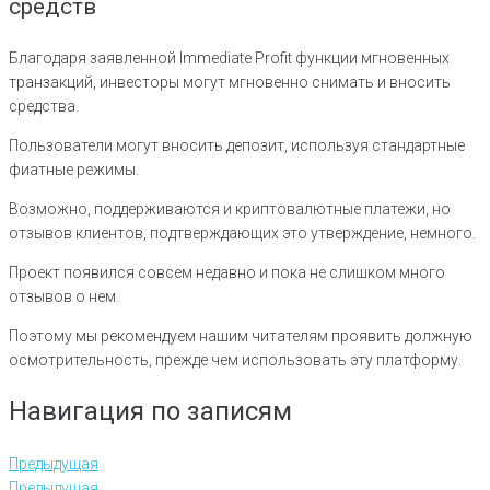
средств
Благодаря заявленной Immediate Profit функции мгновенных
транзакций, инвесторы могут мгновенно снимать и вносить
средства.
Пользователи могут вносить депозит, используя стандартные
фиатные режимы.
Возможно, поддерживаются и криптовалютные платежи, но
отзывов клиентов, подтверждающих это утверждение, немного.
Проект появился совсем недавно и пока не слишком много
отзывов о нем.
Поэтому мы рекомендуем нашим читателям проявить должную
осмотрительность, прежде чем использовать эту платформу.
Навигация по записям
Предыдущая
Предыдущая