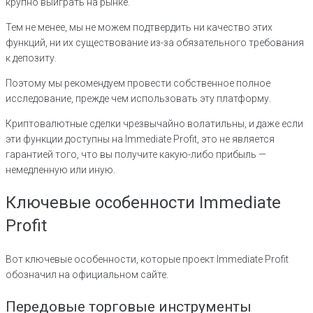
крупно выиграть на рынке.
Тем не менее, мы не можем подтвердить ни качество этих
функций, ни их существование из-за обязательного требования
к депозиту.
Поэтому мы рекомендуем провести собственное полное
исследование, прежде чем использовать эту платформу.
Криптовалютные сделки чрезвычайно волатильны, и даже если
эти функции доступны на Immediate Profit, это не является
гарантией того, что вы получите какую-либо прибыль —
немедленную или иную.
Ключевые особенности Immediate
Profit
Вот ключевые особенности, которые проект Immediate Profit
обозначил на официальном сайте.
Передовые торговые инструменты