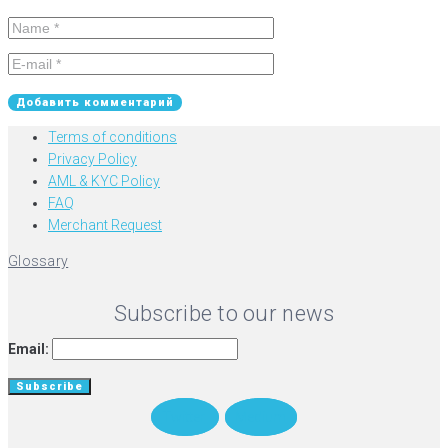
Terms of conditions
Privacy Policy
AML & KYC Policy
FAQ
Merchant Request
Glossary
Subscribe to our news
Email:
Twitter
Medium