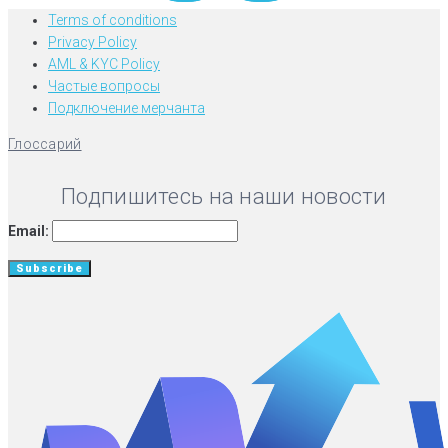
Terms of conditions
Privacy Policy
AML & KYC Policy
Частые вопросы
Подключение мерчанта
Глоссарий
Подпишитесь на наши новости
Email: