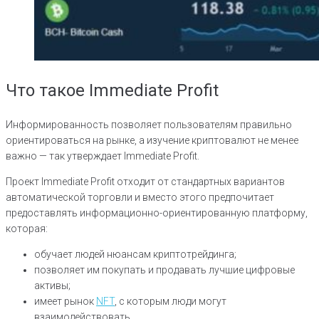
Что такое Immediate Profit
Информированность позволяет пользователям правильно
ориентироваться на рынке, а изучение криптовалют не менее
важно — так утверждает Immediate Profit.
Проект Immediate Profit отходит от стандартных вариантов
автоматической торговли и вместо этого предпочитает
предоставлять информационно-ориентированную платформу,
которая:
обучает людей нюансам криптотрейдинга;
позволяет им покупать и продавать лучшие цифровые
активы;
имеет рынок
NFT
, с которым люди могут
взаимодействовать.