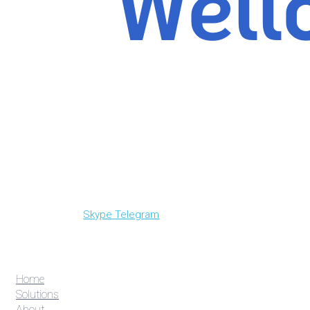
Skype
Telegram
Home
Solutions
About