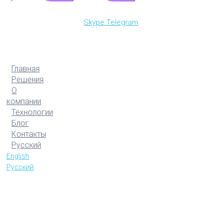
Skype
Telegram
Главная
Решения
О
компании
Технологии
Блог
Контакты
Русский
English
Русский