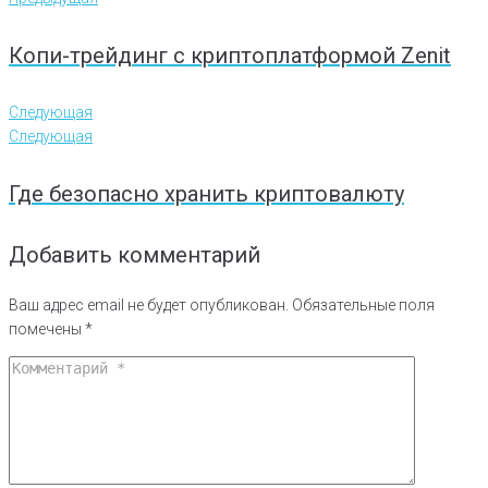
Копи-трейдинг с криптоплатформой Zenit
Следующая
Следующая
Где безопасно хранить криптовалюту
Добавить комментарий
Ваш адрес email не будет опубликован.
Обязательные поля
помечены
*