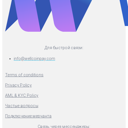
Для быстрой связи:
info@wellcoinpay.com
Terms of conditions
Privacy Policy
AML & KYC Policy
Частые вопросы
Подключение мерчанта
Связь через мессенджеры: