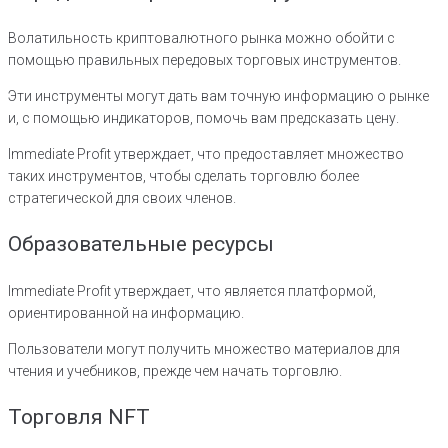
Волатильность криптовалютного рынка можно обойти с
помощью правильных передовых торговых инструментов.
Эти инструменты могут дать вам точную информацию о рынке
и, с помощью индикаторов, помочь вам предсказать цену.
Immediate Profit утверждает, что предоставляет множество
таких инструментов, чтобы сделать торговлю более
стратегической для своих членов.
Образовательные ресурсы
Immediate Profit утверждает, что является платформой,
ориентированной на информацию.
Пользователи могут получить множество материалов для
чтения и учебников, прежде чем начать торговлю.
Торговля NFT