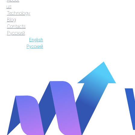
us
Technology
Blog
Contacts
Русский
English
Русский