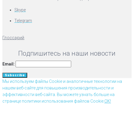
Skype
Telegram
Глоссарий
Подпишитесь на наши новости
Email:
Мы используем файлы Cookie и аналогичные технологии на
нашем веб-сайте для повышения производительности и
эффективности веб-сайта. Вы можете узнать больше на
странице политики использования файлов Cookie.
OK!