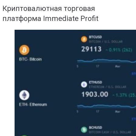
Криптовалютная торговая
платформа Immediate Profit