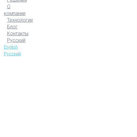
О
компании
Технологии
Блог
Контакты
Русский
English
Русский