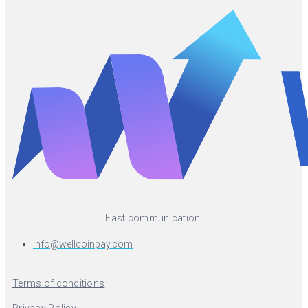
Fast communication:
info@wellcoinpay.com
Terms of conditions