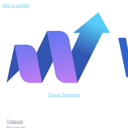
Skip to content
Skype
Telegram
Главная
Решения