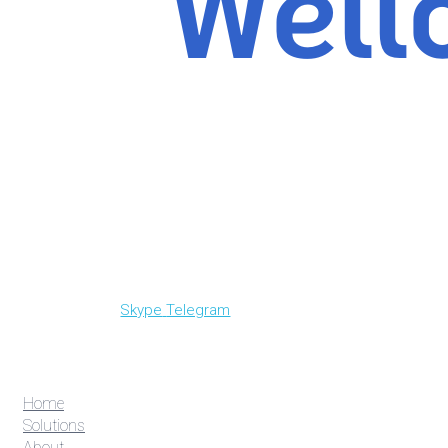
Skype
Telegram
Home
Solutions
About