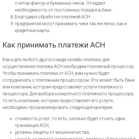
счетов-фактур и бумажных чеков. Отпадает
необходимость от постоянных поездок в банк.
Благодаря обработке платежей ACH
предприятия могут принимать чеки так же легко, как и
кредитные карты.
Как принимать платежи ACH
Как и для любого другого вида онлайн платежа, для
осуществления платежа АСН необходим платежный процессор.
Чтобы принимать платежи от ACH, вам нужно будет
сотрудничать с платежным процессором. Это может быть банк
или компания, которая предоставляет услуги платежного
процессора. Для выбора конкретного платежного процессора,
то есть компании, которая предоставляет его услуги,
необходимо проанализировать следующие критерии:
стоимость услуг, то есть, сколько будет стоить одна
транзакция АСН;
уровень защиты от мошенничества;