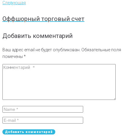
Следующая
Оффшорный торговый счет
Добавить комментарий
Ваш адрес email не будет опубликован.
Обязательные поля
помечены
*