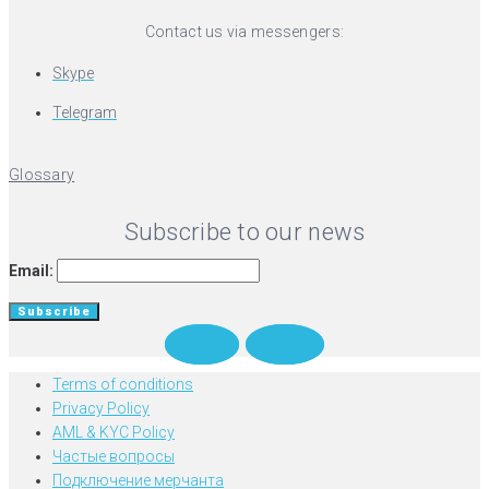
Contact us via messengers:
Skype
Telegram
Glossary
Subscribe to our news
Email:
Twitter
Medium
Terms of conditions
Privacy Policy
AML & KYC Policy
Частые вопросы
Подключение мерчанта