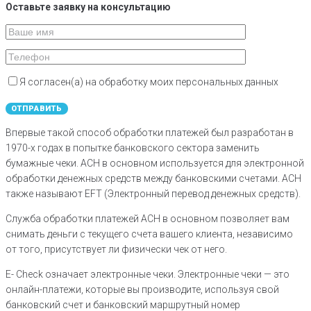
Оставьте заявку на консультацию
Я согласен(а) на обработку моих персональных данных
Впервые такой способ обработки платежей был разработан в
1970-х годах в попытке банковского сектора заменить
бумажные чеки. ACH в основном используется для электронной
обработки денежных средств между банковскими счетами. ACH
также называют EFT (Электронный перевод денежных средств).
Служба обработки платежей ACH в основном позволяет вам
снимать деньги с текущего счета вашего клиента, независимо
от того, присутствует ли физически чек от него.
E- Check означает электронные чеки. Электронные чеки — это
онлайн-платежи, которые вы производите, используя свой
банковский счет и банковский маршрутный номер