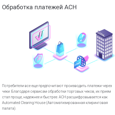
Обработка платежей ACH
Потребители все еще предпочитают производить платежи через
чеки. Благодаря сервисам обработки торговых чеков, их прием
стал проще, надежнее и быстрее. ACH расшифровывается как
Automated Clearing House (Автоматизированная клиринговая
палата).