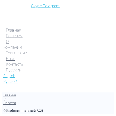
Skype
Telegram
Главная
Решения
О
компании
Технологии
Блог
Контакты
Русский
English
Русский
Главная
/
Новости
/
Обработка платежей ACH