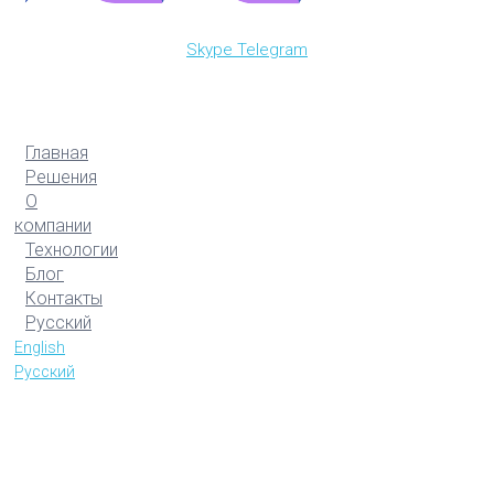
Skype
Telegram
Главная
Решения
О
компании
Технологии
Блог
Контакты
Русский
English
Русский