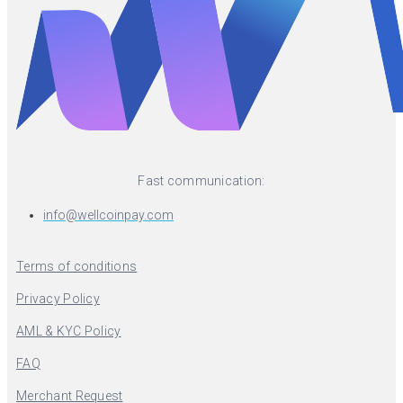
Fast communication:
info@wellcoinpay.com
Terms of conditions
Privacy Policy
AML & KYC Policy
FAQ
Merchant Request