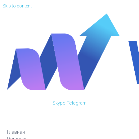
Skip to content
Skype
Telegram
Главная
Решения