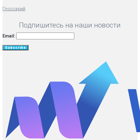
Глоссарий
Подпишитесь на наши новости
Email: