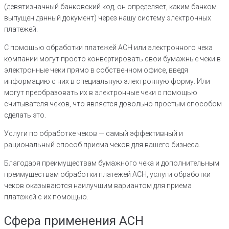
(девятизначный банковский код, он определяет, каким банком
выпущен данный документ) через нашу систему электронных
платежей.
С помощью обработки платежей ACH или электронного чека
компании могут просто конвертировать свои бумажные чеки в
электронные чеки прямо в собственном офисе, введя
информацию с них в специальную электронную форму. Или
могут преобразовать их в электронные чеки с помощью
считывателя чеков, что является довольно простым способом
сделать это.
Услуги по обработке чеков — самый эффективный и
рациональный способ приема чеков для вашего бизнеса.
Благодаря преимуществам бумажного чека и дополнительным
преимуществам обработки платежей ACH, услуги обработки
чеков оказываются наилучшим вариантом для приема
платежей с их помощью.
Сфера применения АСН