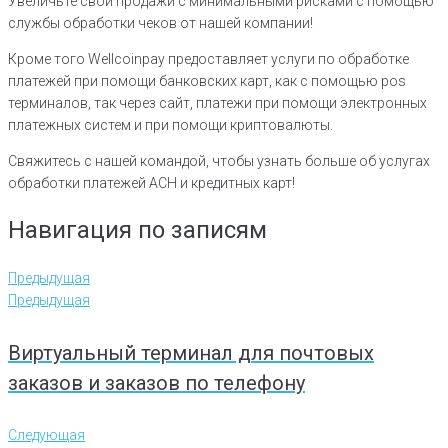
Увеличьте свои продажи с минимальными рисками с помощью
службы обработки чеков от нашей компании!
Кроме того Wellcoinpay предоставляет услуги по обработке
платежей при помощи банковских карт, как с помощью pos
терминалов, так через сайт, платежи при помощи электронных
платежных систем и при помощи криптовалюты.
Свяжитесь с нашей командой, чтобы узнать больше об услугах
обработки платежей ACH и кредитных карт!
Навигация по записям
Предыдущая
Предыдущая
Виртуальный терминал для почтовых
заказов и заказов по телефону
Следующая