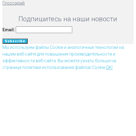
Глоссарий
Подпишитесь на наши новости
Email:
Мы используем файлы Cookie и аналогичные технологии на
нашем веб-сайте для повышения производительности и
эффективности веб-сайта. Вы можете узнать больше на
странице политики использования файлов Cookie.
OK!