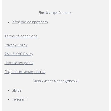
Для быстрой связи:
info@wellcoinpay.com
Terms of conditions
Privacy Policy
AML & KYC Policy
Частые вопросы
Подключение мерчанта
Связь через мессенджеры:
Skype
Telegram