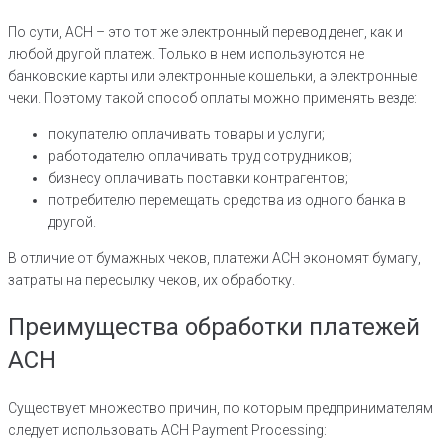
По сути, АСН – это тот же электронный перевод денег, как и
любой другой платеж. Только в нем используются не
банковские карты или электронные кошельки, а электронные
чеки. Поэтому такой способ оплаты можно применять везде:
покупателю оплачивать товары и услуги;
работодателю оплачивать труд сотрудников;
бизнесу оплачивать поставки контрагентов;
потребителю перемещать средства из одного банка в
другой.
В отличие от бумажных чеков, платежи АСН экономят бумагу,
затраты на пересылку чеков, их обработку.
Преимущества обработки платежей
ACH
Существует множество причин, по которым предпринимателям
следует использовать ACH Payment Processing: