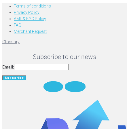
Terms of conditions
Privacy Policy
AML & KYC Policy
FAQ
Merchant Request
Glossary
Subscribe to our news
Email:
Twitter
Medium