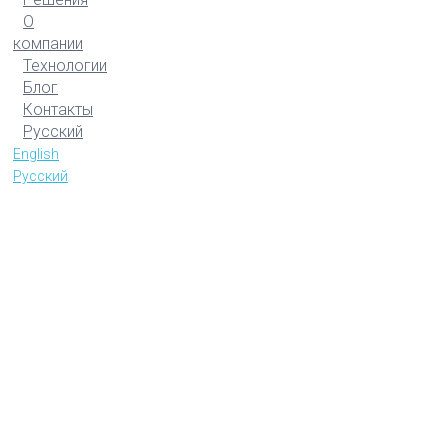
О
компании
Технологии
Блог
Контакты
Русский
English
Русский