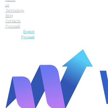
us
Technology
Blog
Contacts
Русский
English
Русский