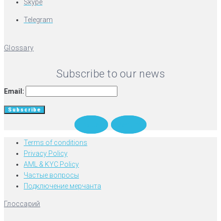
Skype
Telegram
Glossary
Subscribe to our news
Email:
Twitter
Medium
Terms of conditions
Privacy Policy
AML & KYC Policy
Частые вопросы
Подключение мерчанта
Глоссарий