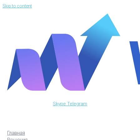
Skip to content
Skype
Telegram
Главная
Решения