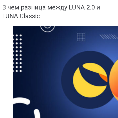
В чем разница между LUNA 2.0 и
LUNA Classic