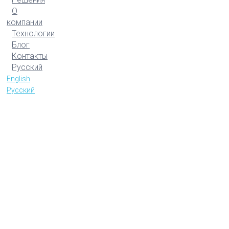
О
компании
Технологии
Блог
Контакты
Русский
English
Русский