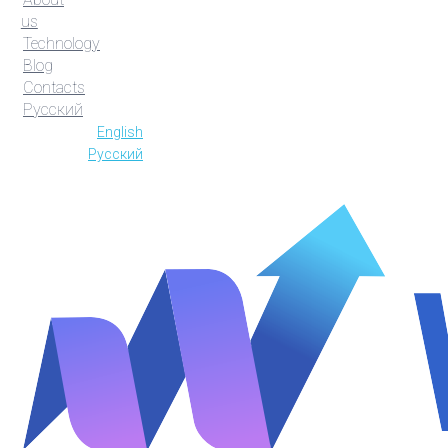
us
Technology
Blog
Contacts
Русский
English
Русский