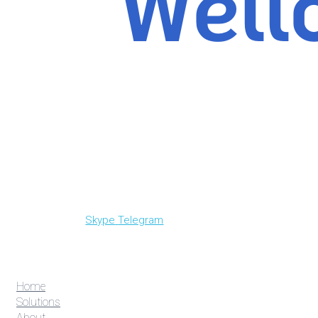
Skype
Telegram
Home
Solutions
About