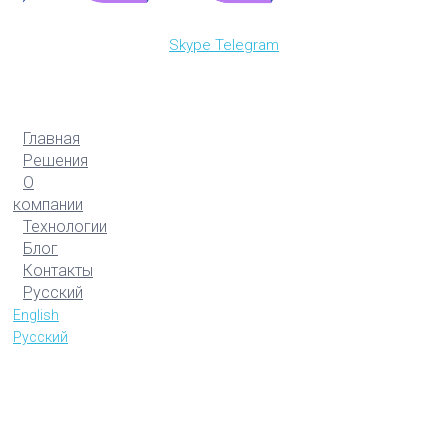
Skype
Telegram
Главная
Решения
О
компании
Технологии
Блог
Контакты
Русский
English
Русский