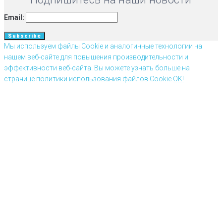
Email:
Мы используем файлы Cookie и аналогичные технологии на
нашем веб-сайте для повышения производительности и
эффективности веб-сайта. Вы можете узнать больше на
странице политики использования файлов Cookie.
OK!