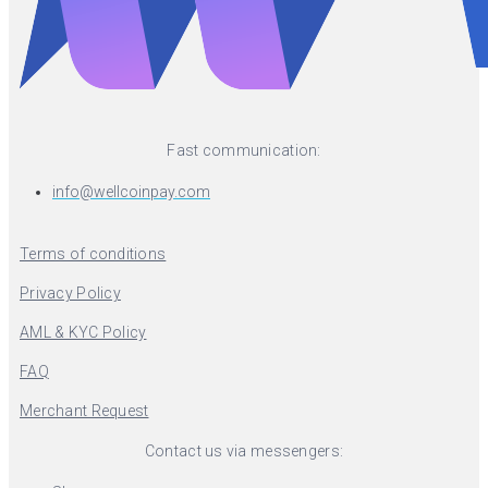
Fast communication:
info@wellcoinpay.com
Terms of conditions
Privacy Policy
AML & KYC Policy
FAQ
Merchant Request
Contact us via messengers: