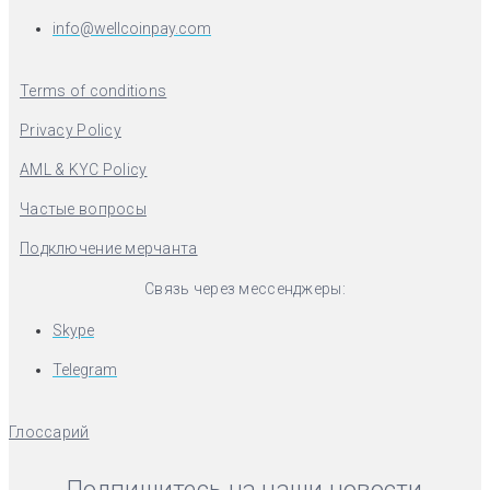
info@wellcoinpay.com
Terms of conditions
Privacy Policy
AML & KYC Policy
Частые вопросы
Подключение мерчанта
Связь через мессенджеры:
Skype
Telegram
Глоссарий
Подпишитесь на наши новости