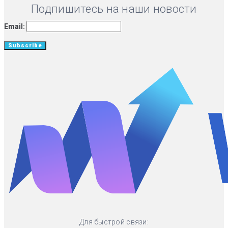
Подпишитесь на наши новости
Email:
Для быстрой связи: