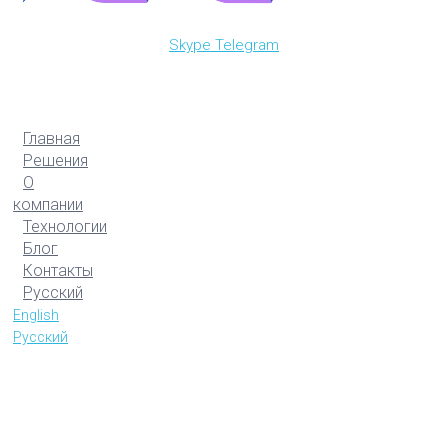
Skype
Telegram
Главная
Решения
О
компании
Технологии
Блог
Контакты
Русский
English
Русский