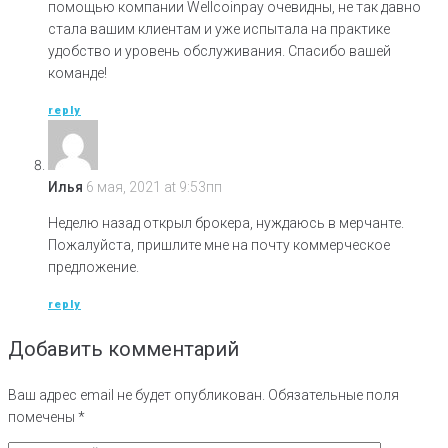
помощью компании Wellcoinpay очевидны, не так давно
стала вашим клиентам и уже испытала на практике
удобство и уровень обслуживания. Спасибо вашей
команде!
reply
Илья
6 мая, 2021 at 9:53пп
Неделю назад открыл брокера, нуждаюсь в мерчанте.
Пожалуйста, пришлите мне на почту коммерческое
предложение.
reply
Добавить комментарий
Ваш адрес email не будет опубликован.
Обязательные поля
помечены
*