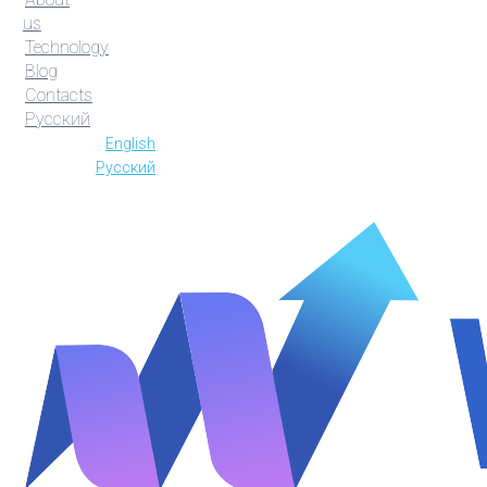
us
Technology
Blog
Contacts
Русский
English
Русский