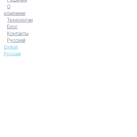
О
компании
Технологии
Блог
Контакты
Русский
English
Русский