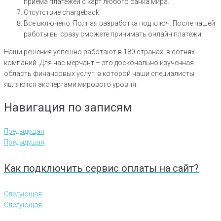
приема платежей с карт любого банка мира.
Отсутствие chargeback.
Все включено. Полная разработка под ключ. После нашей
работы вы сразу сможете принимать онлайн платежи.
Наши решения успешно работают в 180 странах, в сотнях
компаний. Для нас мерчант – это досконально изученная
область финансовых услуг, в которой наши специалисты
являются экспертами мирового уровня.
Навигация по записям
Предыдущая
Предыдущая
Как подключить сервис оплаты на сайт?
Следующая
Следующая