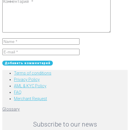
Terms of conditions
Privacy Policy
AML & KYC Policy
FAQ
Merchant Request
Glossary
Subscribe to our news