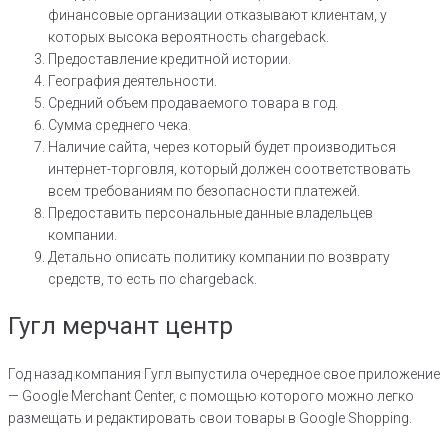
финансовые организации отказывают клиентам, у
которых высока вероятность chargeback.
Предоставление кредитной истории.
География деятельности.
Средний объем продаваемого товара в год.
Сумма среднего чека.
Наличие сайта, через который будет производиться
интернет-торговля, который должен соответствовать
всем требованиям по безопасности платежей.
Предоставить персональные данные владельцев
компании.
Детально описать политику компании по возврату
средств, то есть по chargeback.
Гугл мерчант центр
Год назад компания Гугл выпустила очередное свое приложение
— Google Merchant Center, с помощью которого можно легко
размещать и редактировать свои товары в Google Shopping.