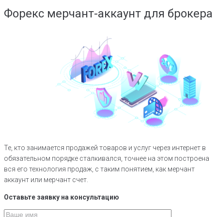
Форекс мерчант-аккаунт для брокера
Те, кто занимается продажей товаров и услуг через интернет в
обязательном порядке сталкивался, точнее на этом построена
вся его технология продаж, с таким понятием, как мерчант
аккаунт или мерчант счет.
Оставьте заявку на консультацию