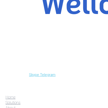
Skype
Telegram
Home
Solutions
About