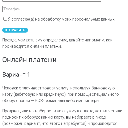
Я согласен(а) на обработку моих персональных данных
Прежде, чем дать ему определение, давайте напомним, как
производятся онлайн платежи.
Онлайн платежи
Вариант 1
Человек оплачивает товар/ услугу, используя банковскую
карту (дебетовую или кредитную), при помощи специального
оборудования — POS-терминалы либо импринтеры.
Продавец или вы набирает в них сумму к оплате, вставляет или
подносит к оборудованию карту, вы набираете pin-код
(возможен вариант, что этого не требуется) и производится