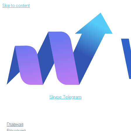
Skip to content
Skype
Telegram
Главная
Решения