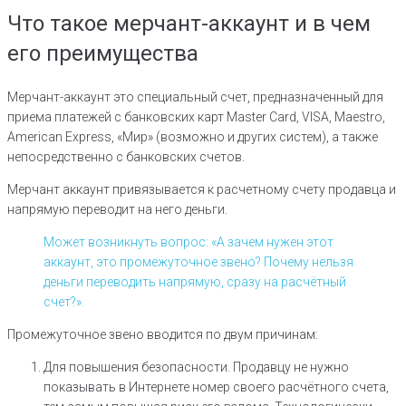
Что такое мерчант-аккаунт и в чем
его преимущества
Мерчант-аккаунт это специальный счет, предназначенный для
приема платежей с банковских карт Master Card, VISA, Maestro,
American Express, «Мир» (возможно и других систем), а также
непосредственно с банковских счетов.
Мерчант аккаунт привязывается к расчетному счету продавца и
напрямую переводит на него деньги.
Может возникнуть вопрос: «А зачем нужен этот
аккаунт, это промежуточное звено? Почему нельзя
деньги переводить напрямую, сразу на расчётный
счет?».
Промежуточное звено вводится по двум причинам:
Для повышения безопасности. Продавцу не нужно
показывать в Интернете номер своего расчётного счета,