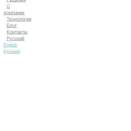
О
компании
Технологии
Блог
Контакты
Русский
English
Русский