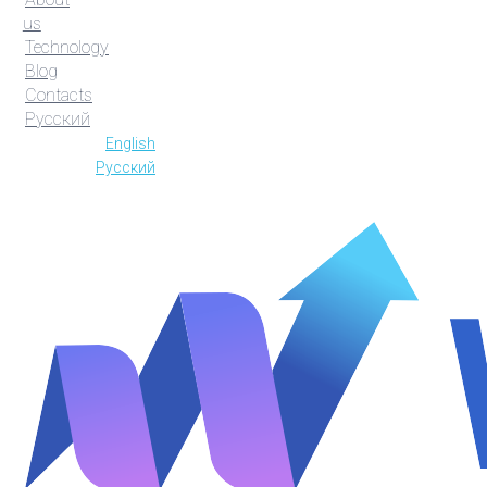
us
Technology
Blog
Contacts
Русский
English
Русский