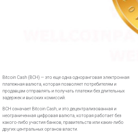
Bitcoin Cash (BCH) — это еще одна одноранговая электронная
платежная валюта, которая позволяет потребителям и
продавцам отправлять и получать платежи без длительных
задержек и высоких комиссий.
BCH означает Bitcoin Cash, и это децентрализованная и
неограниченная цифровая валюта, которая работает без
какого-либо участия банков, правительств или каких-либо
других центральных органов власти.