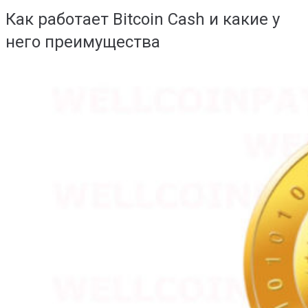
Как работает Bitcoin Cash и какие у
него преимущества