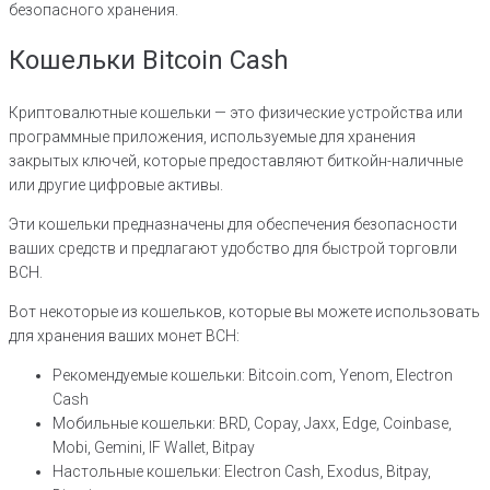
безопасного хранения.
Кошельки Bitcoin Cash
Криптовалютные кошельки — это физические устройства или
программные приложения, используемые для хранения
закрытых ключей, которые предоставляют биткойн-наличные
или другие цифровые активы.
Эти кошельки предназначены для обеспечения безопасности
ваших средств и предлагают удобство для быстрой торговли
BCH.
Вот некоторые из кошельков, которые вы можете использовать
для хранения ваших монет BCH:
Рекомендуемые кошельки: Bitcoin.com, Yenom, Electron
Cash
Мобильные кошельки: BRD, Copay, Jaxx, Edge, Coinbase,
Mobi, Gemini, IF Wallet, Bitpay
Настольные кошельки: Electron Cash, Exodus, Bitpay,