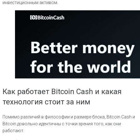
инвестиционным активом.
Как работает Bitcoin Cash и какая
технология стоит за ним
Помимо различий в философии и размере блока, Bitcoin Cash и
Bitcoin довольно идентичны с точки зрения того, как они
работают.