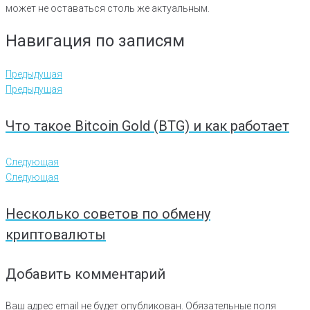
может не оставаться столь же актуальным.
Навигация по записям
Предыдущая
Предыдущая
Что такое Bitcoin Gold (BTG) и как работает
Следующая
Следующая
Несколько советов по обмену
криптовалюты
Добавить комментарий
Ваш адрес email не будет опубликован.
Обязательные поля