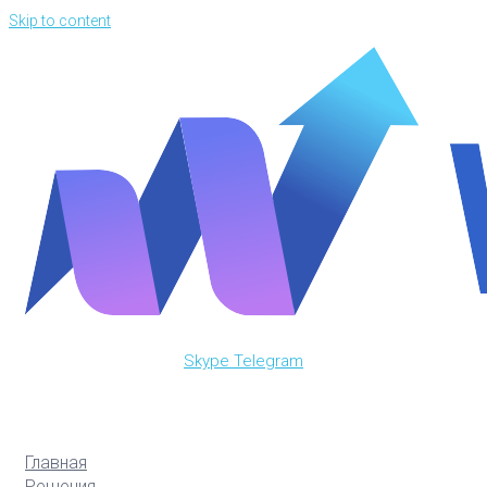
Skip to content
Skype
Telegram
Главная
Решения