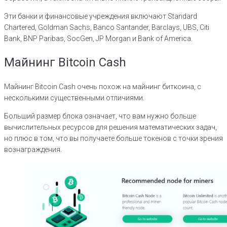
Эти банки и финансовые учреждения включают Standard
Chartered, Goldman Sachs, Banco Santander, Barclays, UBS, Citi
Bank, BNP Paribas, SocGen, JP Morgan и Bank of America.
Майнинг Bitcoin Cash
Майнинг Bitcoin Cash очень похож на майнинг биткоина, с
несколькими существенными отличиями.
Больший размер блока означает, что вам нужно больше
вычислительных ресурсов для решения математических задач,
но плюс в том, что вы получаете больше токенов с точки зрения
вознаграждения.