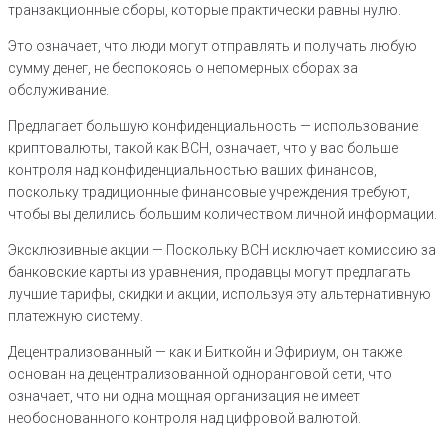
транзакционные сборы, которые практически равны нулю.
Это означает, что люди могут отправлять и получать любую
сумму денег, не беспокоясь о непомерных сборах за
обслуживание.
Предлагает большую конфиденциальность — использование
криптовалюты, такой как BCH, означает, что у вас больше
контроля над конфиденциальностью ваших финансов,
поскольку традиционные финансовые учреждения требуют,
чтобы вы делились большим количеством личной информации.
Эксклюзивные акции — Поскольку BCH исключает комиссию за
банковские карты из уравнения, продавцы могут предлагать
лучшие тарифы, скидки и акции, используя эту альтернативную
платежную систему.
Децентрализованный — как и Биткойн и Эфириум, он также
основан на децентрализованной одноранговой сети, что
означает, что ни одна мощная организация не имеет
необоснованного контроля над цифровой валютой.