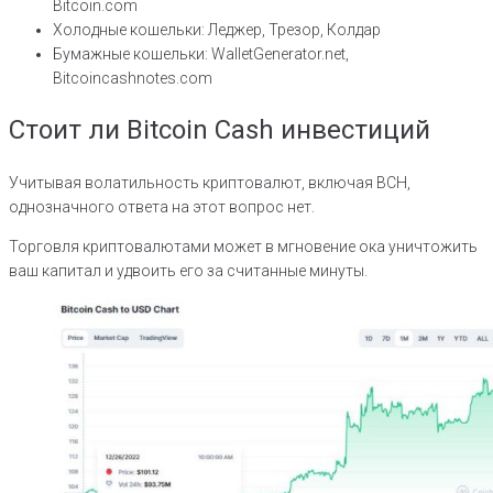
Bitcoin.com
Холодные кошельки: Леджер, Трезор, Колдар
Бумажные кошельки: WalletGenerator.net,
Bitcoincashnotes.com
Стоит ли Bitcoin Cash инвестиций
Учитывая волатильность криптовалют, включая BCH,
однозначного ответа на этот вопрос нет.
Торговля криптовалютами может в мгновение ока уничтожить
ваш капитал и удвоить его за считанные минуты.