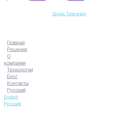
Skype
Telegram
Главная
Решения
О
компании
Технологии
Блог
Контакты
Русский
English
Русский