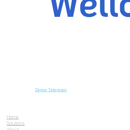
Skype
Telegram
Home
Solutions
About