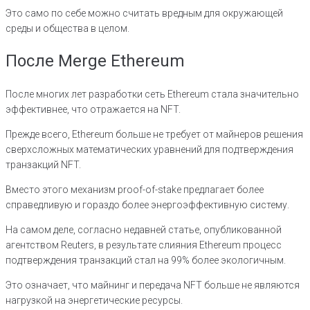
Это само по себе можно считать вредным для окружающей
среды и общества в целом.
После Merge Ethereum
После многих лет разработки сеть Ethereum стала значительно
эффективнее, что отражается на NFT.
Прежде всего, Ethereum больше не требует от майнеров решения
сверхсложных математических уравнений для подтверждения
транзакций NFT.
Вместо этого механизм proof-of-stake предлагает более
справедливую и гораздо более энергоэффективную систему.
На самом деле, согласно недавней статье, опубликованной
агентством Reuters, в результате слияния Ethereum процесс
подтверждения транзакций стал на 99% более экологичным.
Это означает, что майнинг и передача NFT больше не являются
нагрузкой на энергетические ресурсы.