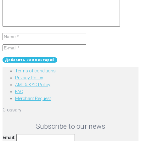
Terms of conditions
Privacy Policy
AML & KYC Policy
FAQ
Merchant Request
Glossary
Subscribe to our news
Email: