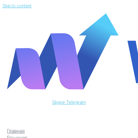
Skip to content
Skype
Telegram
Главная
Решения