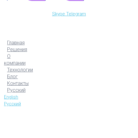
Skype
Telegram
Главная
Решения
О
компании
Технологии
Блог
Контакты
Русский
English
Русский