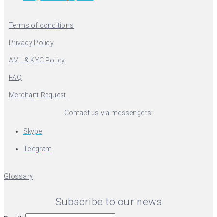
Terms of conditions
Privacy Policy
AML & KYC Policy
FAQ
Merchant Request
Contact us via messengers:
Skype
Telegram
Glossary
Subscribe to our news