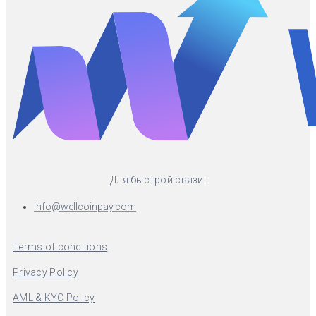
Для быстрой связи:
info@wellcoinpay.com
Terms of conditions
Privacy Policy
AML & KYC Policy