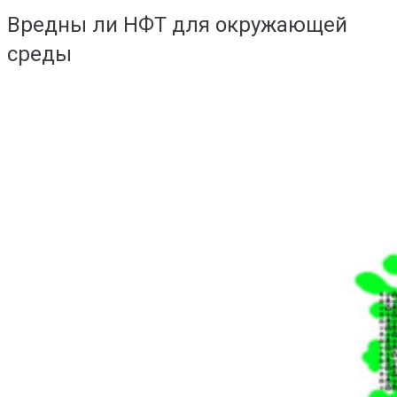
Вредны ли НФТ для окружающей
среды