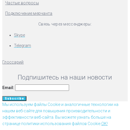
Частые вопросы
Подключение мерчанта
Связь через мессенджеры:
Skype
Telegram
Глоссарий
Подпишитесь на наши новости
Email:
Мы используем файлы Cookie и аналогичные технологии на
нашем веб-сайте для повышения производительности и
эффективности веб-сайта. Вы можете узнать больше на
странице политики использования файлов Cookie.
OK!