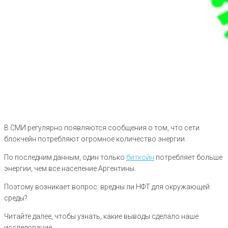
В СМИ регулярно появляются сообщения о том, что сети
блокчейн потребляют огромное количество энергии.
По последним данным, один только
биткойн
потребляет больше
энергии, чем все население Аргентины.
Поэтому возникает вопрос: вредны ли НФТ для окружающей
среды?
Читайте далее, чтобы узнать, какие выводы сделало наше
исследование.