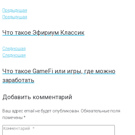
Предыдущая
Предыдущая
Что такое Эфириум Классик
Следующая
Следующая
Что такое GameFi или игры, где можно
заработать
Добавить комментарий
Ваш адрес email не будет опубликован.
Обязательные поля
помечены
*