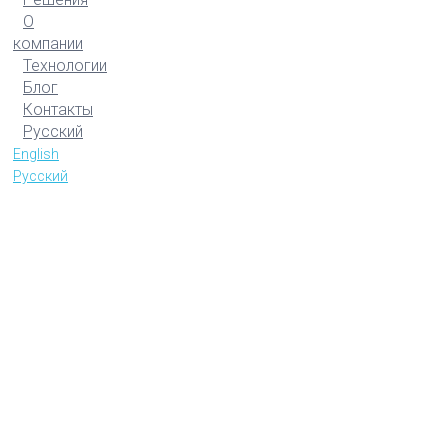
О
компании
Технологии
Блог
Контакты
Русский
English
Русский