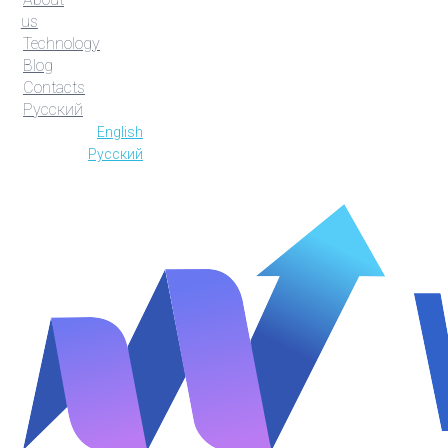
us
Technology
Blog
Contacts
Русский
English
Русский