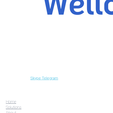
Skype
Telegram
Home
Solutions
About