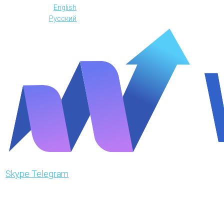
English
Русский
Skype
Telegram