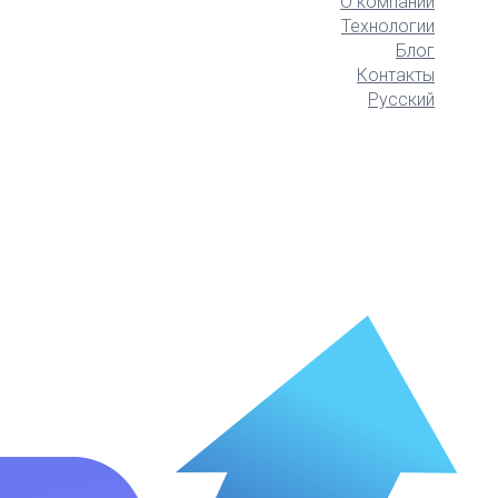
О компании
Технологии
Блог
Контакты
Русский