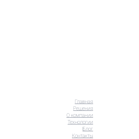
Главная
Решения
О компании
Технологии
Блог
Контакты