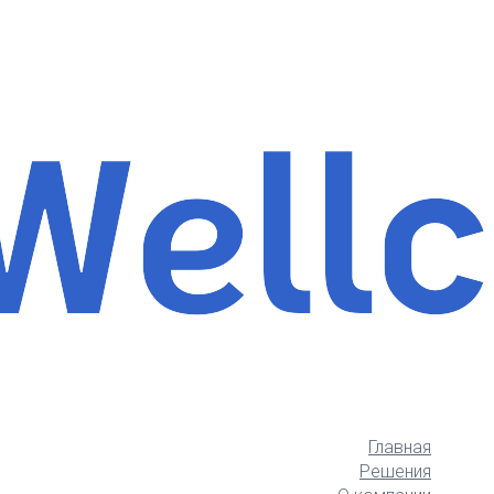
Главная
Решения