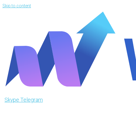
Skip to content
Skype
Telegram