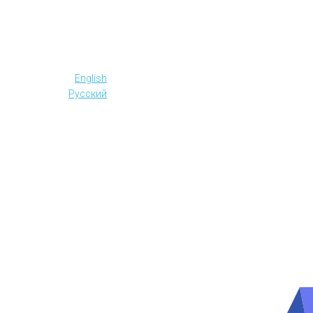
English
Русский