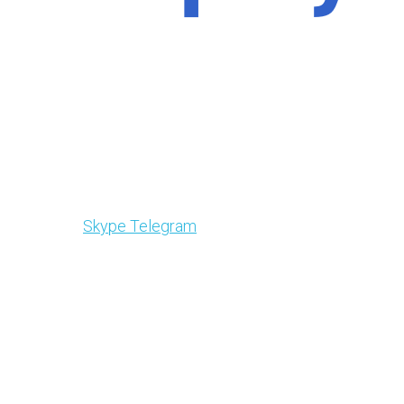
Skype
Telegram