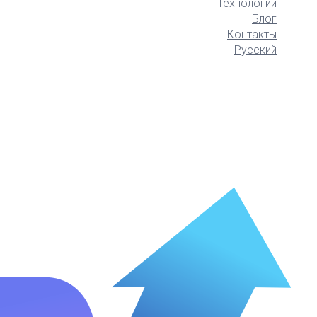
Технологии
Блог
Контакты
Русский