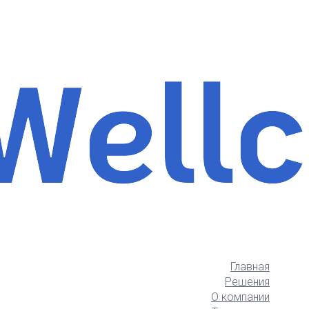
Главная
Решения
О компании