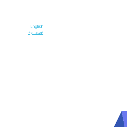
English
Русский