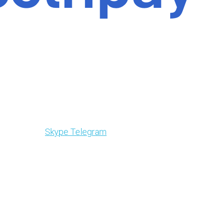
Skype
Telegram