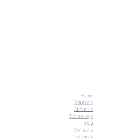
Home
Solutions
About us
Technology
Blog
Contacts
Русский