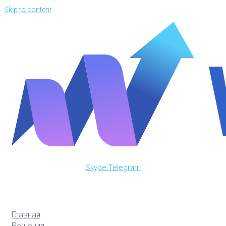
Skip to content
Skype
Telegram
Главная
Решения