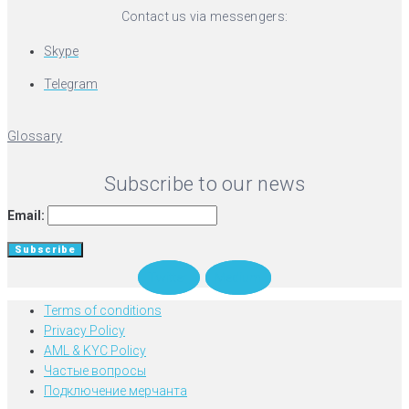
Contact us via messengers:
Skype
Telegram
Glossary
Subscribe to our news
Email:
Twitter
Medium
Terms of conditions
Privacy Policy
AML & KYC Policy
Частые вопросы
Подключение мерчанта