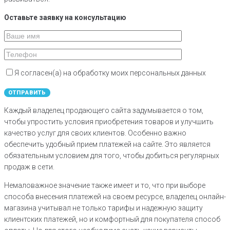
Оставьте заявку на консультацию
Я согласен(а) на обработку моих персональных данных
Каждый владелец продающего сайта задумывается о том,
чтобы упростить условия приобретения товаров и улучшить
качество услуг для своих клиентов. Особенно важно
обеспечить удобный прием платежей на сайте. Это является
обязательным условием для того, чтобы добиться регулярных
продаж в сети.
Немаловажное значение также имеет и то, что при выборе
способа внесения платежей на своем ресурсе, владелец онлайн-
магазина учитывал не только тарифы и надежную защиту
клиентских платежей, но и комфортный для покупателя способ