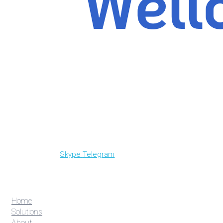
Skype
Telegram
Home
Solutions
About