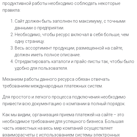
продуктивной работы необходимо соблюдать некоторые
правила:
Сайт должен быть заполнен по максимуму, с точными
данными о предприятии.
Необходимо, чтобы ресурс включал в себя больше, чем
одну страницу.
Весь ассортимент продукции, размещенной на сайте,
должен иметь полное описание.
Отредактировать каталоги и прайс-листы так, чтобы было
удобно для пользователя.
Механизм работы данного ресурса обязан отвечать
требованиям международных платежных систем.
Для простого и легкого процесса подключения необходимо
привести всю документацию о компании в полный порядок.
Как мы видим, организация приема платежей на сайте – это
необходимое требование для успешного бизнеса. Большая
часть известных на весь мир компаний осуществляет
взаиморасчеты с использованием системы электронных