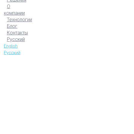
О
компании
Технологии
Блог
Контакты
Русский
English
Русский