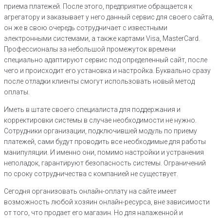
приема платежей. После этого, предприятие обращается к
агрегатору и заказывает у него данный сервис для своего сайта,
он же в свою очередь сотрудничает с известными
электронными системами, а также картами Visa, MasterCard.
Профессионалы за небольшой промежуток времени
специально адаптируют сервис под определенный сайт, после
чего и происходит его установка и настройка. Буквально сразу
после отладки клиенты смогут использовать новый метод
оплаты.
Иметь в штате своего специалиста для поддержания и
корректировки системы в случае необходимости не нужно.
Сотрудники организации, подключившей модуль по приему
платежей, сами будут проводить все необходимые для работы
манипуляции. И именно они, помимо настройки и устранения
неполадок, гарантируют безопасность системы. Ограничений
по сроку сотрудничества с компанией не существует.
Сегодня организовать онлайн-оплату на сайте имеет
возможность любой хозяин онлайн-ресурса, вне зависимости
от того, что продает его магазин. Но для налаженной и