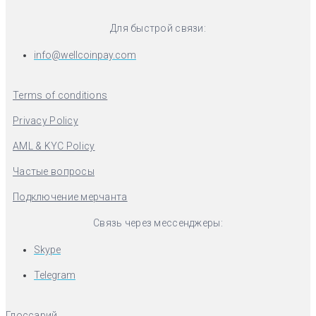
Для быстрой связи:
info@wellcoinpay.com
Terms of conditions
Privacy Policy
AML & KYC Policy
Частые вопросы
Подключение мерчанта
Связь через мессенджеры:
Skype
Telegram
Глоссарий