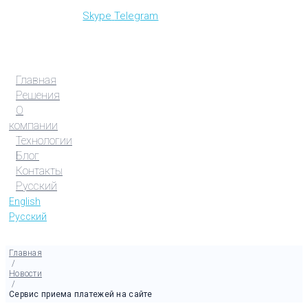
Skype
Telegram
Главная
Решения
О
компании
Технологии
Блог
Контакты
Русский
English
Русский
Главная
/
Новости
/
Сервис приема платежей на сайте