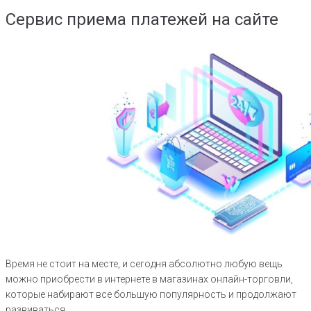
Сервис приема платежей на сайте
Время не стоит на месте, и сегодня абсолютно любую вещь
можно приобрести в интернете в магазинах онлайн-торговли,
которые набирают все большую популярность и продолжают
развиваться.