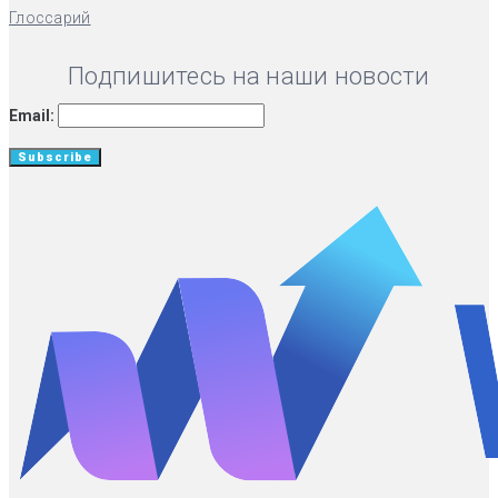
Глоссарий
Подпишитесь на наши новости
Email: