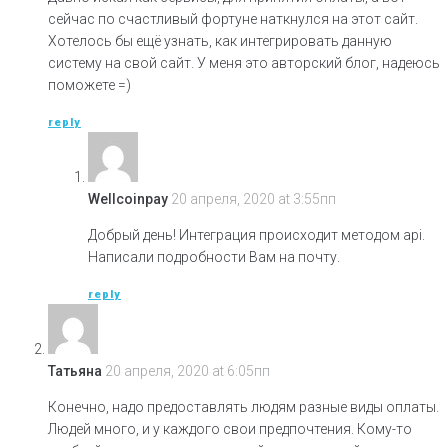
сейчас по счастливый фортуне наткнулся на этот сайт.
Хотелось бы ещё узнать, как интегрировать данную
систему на свой сайт. У меня это авторский блог, надеюсь
поможете =)
reply
Wellcoinpay
20 апреля, 2020 at 3:55пп
Добрый день! Интеграция происходит методом api.
Написали подробности Вам на почту.
reply
Татьяна
20 апреля, 2020 at 6:05пп
Конечно, надо предоставлять людям разные виды оплаты.
Людей много, и у каждого свои предпочтения. Кому-то