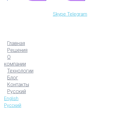
Skype
Telegram
Главная
Решения
О
компании
Технологии
Блог
Контакты
Русский
English
Русский