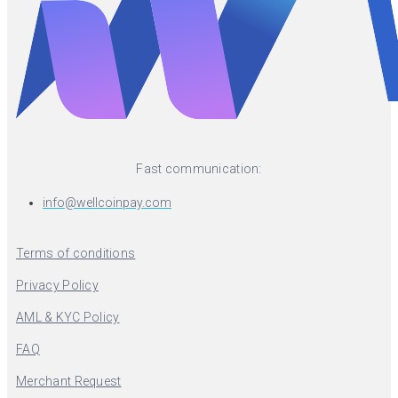
Fast communication:
info@wellcoinpay.com
Terms of conditions
Privacy Policy
AML & KYC Policy
FAQ
Merchant Request