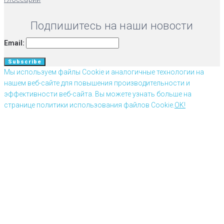
Подпишитесь на наши новости
Email:
Мы используем файлы Cookie и аналогичные технологии на
нашем веб-сайте для повышения производительности и
эффективности веб-сайта. Вы можете узнать больше на
странице политики использования файлов Cookie.
OK!