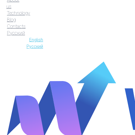
us
Technology
Blog
Contacts
Русский
English
Русский