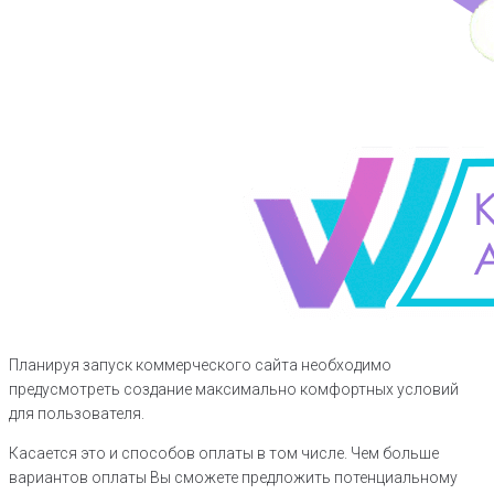
Планируя запуск коммерческого сайта необходимо
предусмотреть создание максимально комфортных условий
для пользователя.
Касается это и способов оплаты в том числе. Чем больше
вариантов оплаты Вы сможете предложить потенциальному