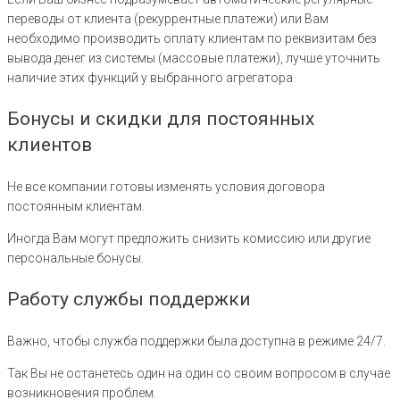
переводы от клиента (рекуррентные платежи) или Вам
необходимо производить оплату клиентам по реквизитам без
вывода денег из системы (массовые платежи), лучше уточнить
наличие этих функций у выбранного агрегатора.
Бонусы и скидки для постоянных
клиентов
Не все компании готовы изменять условия договора
постоянным клиентам.
Иногда Вам могут предложить снизить комиссию или другие
персональные бонусы.
Работу службы поддержки
Важно, чтобы служба поддержки была доступна в режиме 24/7.
Так Вы не останетесь один на один со своим вопросом в случае
возникновения проблем.