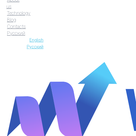
us
Technology
Blog
Contacts
Русский
English
Русский