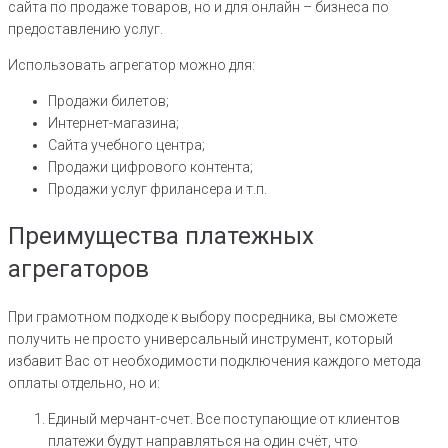
сайта по продаже товаров, но и для онлайн – бизнеса по
предоставлению услуг.
Использовать агрегатор можно для:
Продажи билетов;
Интернет-магазина;
Сайта учебного центра;
Продажи цифрового контента;
Продажи услуг фрилансера и т.п.
Преимущества платежных
агрегаторов
При грамотном подходе к выбору посредника, вы сможете
получить не просто универсальный инструмент, который
избавит Вас от необходимости подключения каждого метода
оплаты отдельно, но и:
Единый мерчант-счет. Все поступающие от клиентов
платежи будут направляться на один счёт, что