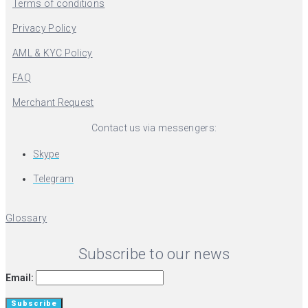
Terms of conditions
Privacy Policy
AML & KYC Policy
FAQ
Merchant Request
Contact us via messengers:
Skype
Telegram
Glossary
Subscribe to our news
Email: