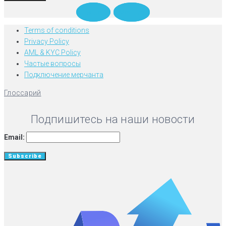
Twitter
Medium
Terms of conditions
Privacy Policy
AML & KYC Policy
Частые вопросы
Подключение мерчанта
Глоссарий
Подпишитесь на наши новости
Email: