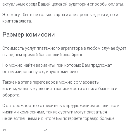
актуальные среди Вашей целевой аудитории способы оплаты.
Это могут быть не только карты и электронные деньги, но и
криптовалюта.
Размер комиссии
Стоимость услуг платёжного агрегатора в любом случае будет
выше, чем прямой банковский эквайринг.
Но можно найти варианты, при которых Вам предложат
оптимизированную единую комиссию.
Также на этапе переговоров можно согласовать
индивидуальные условия в зависимости от вида бизнеса и
оборота.
С осторожностью отнеситесь к предложениям со слишком
низкими комиссиями, так как услуги могут оказаться
некачественными и в итоге Вы потеряете гораздо больше.