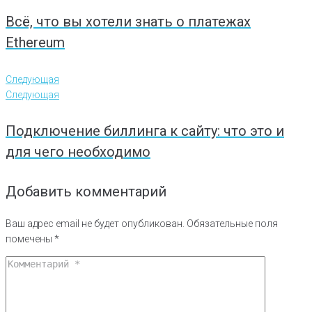
Всё, что вы хотели знать о платежах
Ethereum
Следующая
Следующая
Подключение биллинга к сайту: что это и
для чего необходимо
Добавить комментарий
Ваш адрес email не будет опубликован.
Обязательные поля
помечены
*