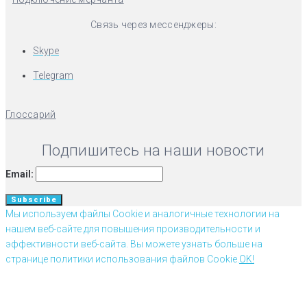
Связь через мессенджеры:
Skype
Telegram
Глоссарий
Подпишитесь на наши новости
Email:
Мы используем файлы Cookie и аналогичные технологии на
нашем веб-сайте для повышения производительности и
эффективности веб-сайта. Вы можете узнать больше на
странице политики использования файлов Cookie.
OK!