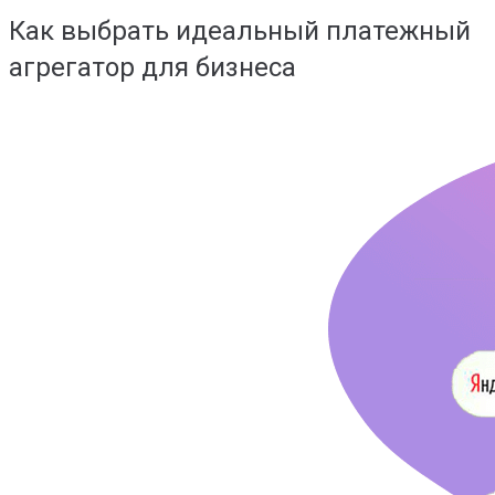
Как выбрать идеальный платежный
агрегатор для бизнеса