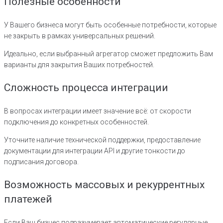
Полезные особенности
У Вашего бизнеса могут быть особенные потребности, которые
не закрыть в рамках универсальных решений.
Идеально, если выбранный агрегатор сможет предложить Вам
варианты для закрытия Ваших потребностей.
Сложность процесса интеграции
В вопросах интеграции имеет значение всё: от скорости
подключения до конкретных особенностей.
Уточните наличие технической поддержки, предоставление
документации для интеграции API и другие тонкости до
подписания договора.
Возможность массовых и рекуррентных
платежей
Если Ваш бизнес подразумевает автоматические регулярные