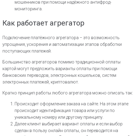
мошенников при помощи надёжного антифрод-
мониторинга.
Как работает агрегатор
Подключение платёжного агрегатора – это возможность
упрощения, ускорения и автоматизации этапов обработки
поступающих платежей.
Большинство агрегаторов помимо традиционной оплаты
картой могут предложить варианты оплаты при помощи
банковских переводов, электронных кошельков, систем
электронных платежей, криптовалют.
Кратко принцип работы любого агрегатора можно описать так:
Происходит оформление заказа на сайте. На этом этапе
происходит идентификация товара или услуги по
уникальному номеру или другому принципу.
Далее клиент выбирает вариант оплаты и если выбор
сделан в пользу онлайн оплаты, он переводится на