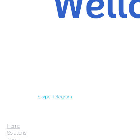
Skype
Telegram
Home
Solutions
About