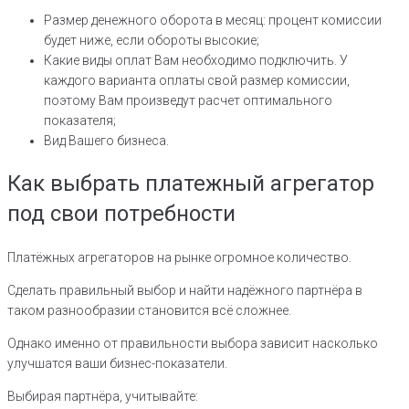
Размер денежного оборота в месяц: процент комиссии
будет ниже, если обороты высокие;
Какие виды оплат Вам необходимо подключить. У
каждого варианта оплаты свой размер комиссии,
поэтому Вам произведут расчет оптимального
показателя;
Вид Вашего бизнеса.
Как выбрать платежный агрегатор
под свои потребности
Платёжных агрегаторов на рынке огромное количество.
Сделать правильный выбор и найти надёжного партнёра в
таком разнообразии становится всё сложнее.
Однако именно от правильности выбора зависит насколько
улучшатся ваши бизнес-показатели.
Выбирая партнёра, учитывайте: