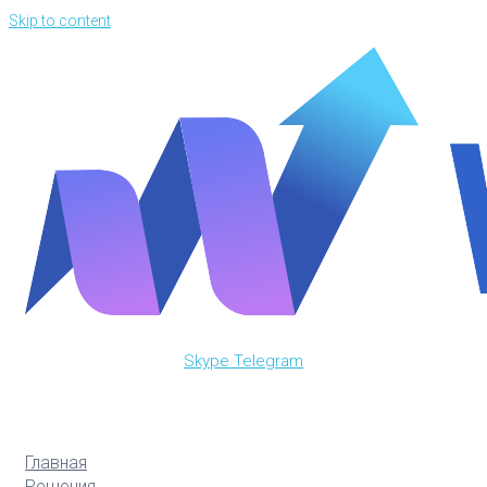
Skip to content
Skype
Telegram
Главная
Решения