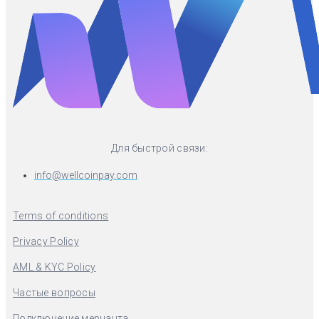
Для быстрой связи:
info@wellcoinpay.com
Terms of conditions
Privacy Policy
AML & KYC Policy
Частые вопросы
Подключение мерчанта