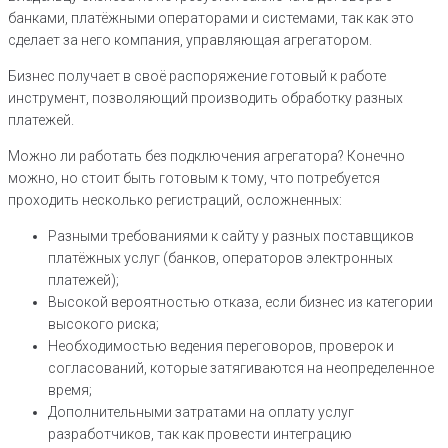
банками, платёжными операторами и системами, так как это
сделает за него компания, управляющая агрегатором.
Бизнес получает в своё распоряжение готовый к работе
инструмент, позволяющий производить обработку разных
платежей.
Можно ли работать без подключения агрегатора? Конечно
можно, но стоит быть готовым к тому, что потребуется
проходить несколько регистраций, осложненных:
Разными требованиями к сайту у разных поставщиков
платёжных услуг (банков, операторов электронных
платежей);
Высокой вероятностью отказа, если бизнес из категории
высокого риска;
Необходимостью ведения переговоров, проверок и
согласований, которые затягиваются на неопределенное
время;
Дополнительными затратами на оплату услуг
разработчиков, так как провести интеграцию