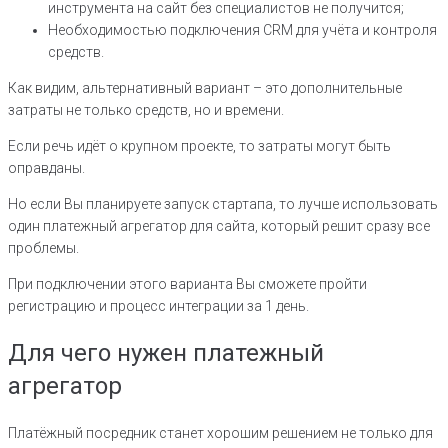
инструмента на сайт без специалистов не получится;
Необходимостью подключения CRM для учёта и контроля
средств.
Как видим, альтернативный вариант – это дополнительные
затраты не только средств, но и времени.
Если речь идёт о крупном проекте, то затраты могут быть
оправданы.
Но если Вы планируете запуск стартапа, то лучше использовать
один платежный агрегатор для сайта, который решит сразу все
проблемы.
При подключении этого варианта Вы сможете пройти
регистрацию и процесс интеграции за 1 день.
Для чего нужен платежный
агрегатор
Платёжный посредник станет хорошим решением не только для