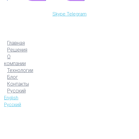
Skype
Telegram
Главная
Решения
О
компании
Технологии
Блог
Контакты
Русский
English
Русский