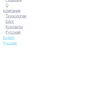
О
компании
Технологии
Блог
Контакты
Русский
English
Русский