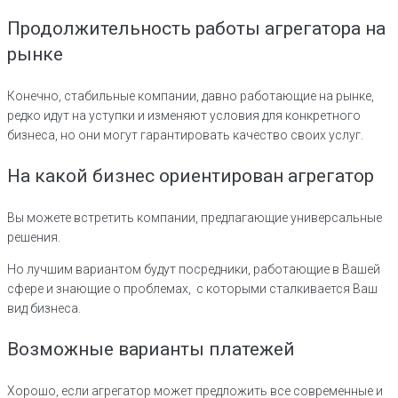
Продолжительность работы агрегатора на
рынке
Конечно, стабильные компании, давно работающие на рынке,
редко идут на уступки и изменяют условия для конкретного
бизнеса, но они могут гарантировать качество своих услуг.
На какой бизнес ориентирован агрегатор
Вы можете встретить компании, предлагающие универсальные
решения.
Но лучшим вариантом будут посредники, работающие в Вашей
сфере и знающие о проблемах, с которыми сталкивается Ваш
вид бизнеса.
Возможные варианты платежей
Хорошо, если агрегатор может предложить все современные и